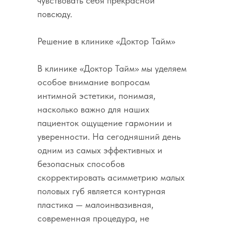
чувствовать себя прекрасной
повсюду.
Решение в клинике «Доктор Тайм»
В клинике «Доктор Тайм» мы уделяем
особое внимание вопросам
интимной эстетики, понимая,
насколько важно для наших
пациенток ощущение гармонии и
уверенности. На сегодняшний день
одним из самых эффективных и
безопасных способов
скорректировать асимметрию малых
половых губ является контурная
пластика — малоинвазивная,
современная процедура, не