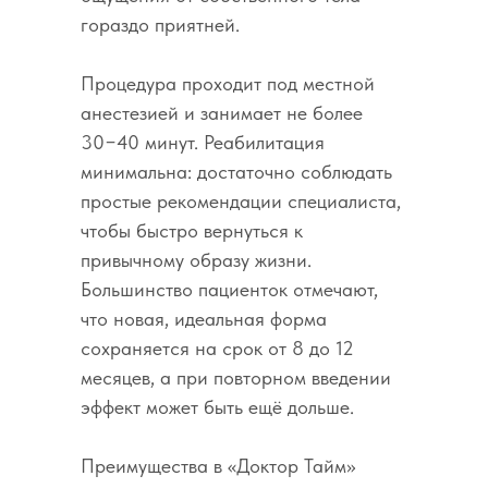
гораздо приятней.
Процедура проходит под местной
анестезией и занимает не более
30−40 минут. Реабилитация
минимальна: достаточно соблюдать
простые рекомендации специалиста,
чтобы быстро вернуться к
привычному образу жизни.
Большинство пациенток отмечают,
что новая, идеальная форма
сохраняется на срок от 8 до 12
месяцев, а при повторном введении
эффект может быть ещё дольше.
Преимущества в «Доктор Тайм»