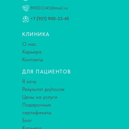
89003345@mail.ru
+7 (921) 900-33-45
КЛИНИКА
О нас
Карьера
Контакты
ДЛЯ ПАЦИЕНТОВ
Я хочу
Результат до/после
Цены на услуги
Подарочные
сертификаты
Блог
Карьера