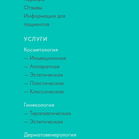
Отзывы
Информация для
пациентов
УСЛУГИ
Косметология
— Инъекционная
— Аппаратная
— Эстетическая
— Пластическая
— Классическая
Гинекология
— Терапевтическая
— Эстетическая
Дерматовенерология