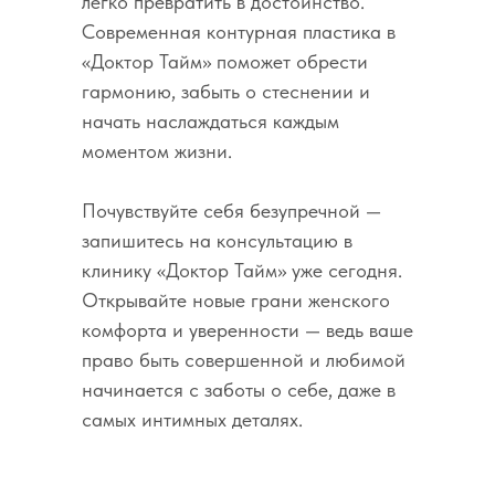
легко превратить в достоинство.
Современная контурная пластика в
«Доктор Тайм» поможет обрести
гармонию, забыть о стеснении и
начать наслаждаться каждым
моментом жизни.
Почувствуйте себя безупречной —
запишитесь на консультацию в
клинику «Доктор Тайм» уже сегодня.
Открывайте новые грани женского
комфорта и уверенности — ведь ваше
право быть совершенной и любимой
начинается с заботы о себе, даже в
самых интимных деталях.