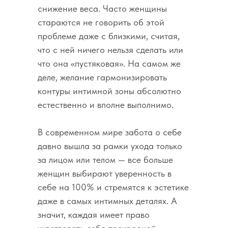
снижение веса. Часто женщины
стараются не говорить об этой
проблеме даже с близкими, считая,
что с ней ничего нельзя сделать или
что она «пустяковая». На самом же
деле, желание гармонизировать
контуры интимной зоны абсолютно
естественно и вполне выполнимо.
В современном мире забота о себе
давно вышла за рамки ухода только
за лицом или телом — все больше
женщин выбирают уверенность в
себе на 100% и стремятся к эстетике
даже в самых интимных деталях. А
значит, каждая имеет право