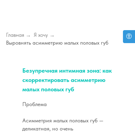
Главная
→
Я хочу
→
Выровнять асимметрию малых половых губ
Безупречная интимная зона: как
скорректировать асимметрию
малых половых губ
Проблема
Асимметрия малых половых губ —
деликатная, но очень