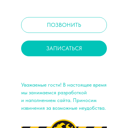
ПОЗВОНИТЬ
ЗАПИСАТЬСЯ
Уважаемые гости! В настоящее время
мы занимаемся разработкой
и наполнением сайта. Приносим
извинения за возможные неудобства.