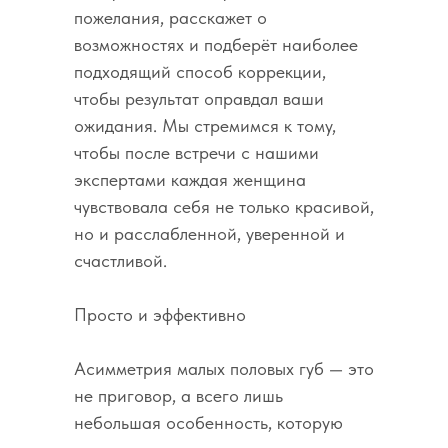
пожелания, расскажет о
возможностях и подберёт наиболее
подходящий способ коррекции,
чтобы результат оправдал ваши
ожидания. Мы стремимся к тому,
чтобы после встречи с нашими
экспертами каждая женщина
чувствовала себя не только красивой,
но и расслабленной, уверенной и
счастливой.
Просто и эффективно
Асимметрия малых половых губ — это
не приговор, а всего лишь
небольшая особенность, которую